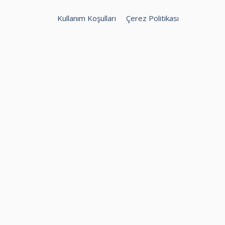
Kullanım Koşulları
Çerez Politikası