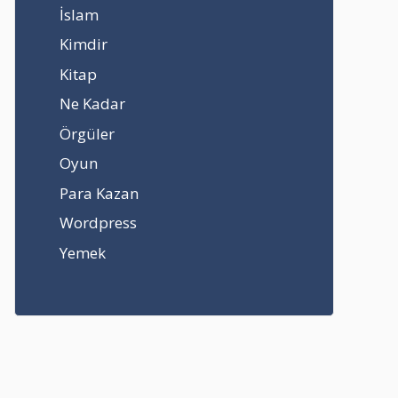
İslam
Kimdir
Kitap
Ne Kadar
Örgüler
Oyun
Para Kazan
Wordpress
Yemek