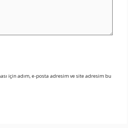
sı için adım, e-posta adresim ve site adresim bu