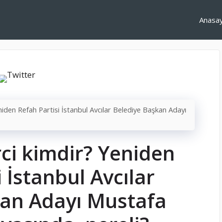
Anasa
iden Refah Partisi İstanbul Avcılar Belediye Başkan Adayı
ci kimdir? Yeniden
 İstanbul Avcılar
kan Adayı Mustafa