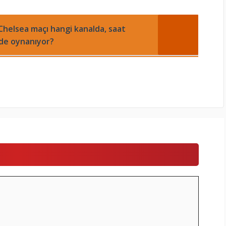
Chelsea maçı hangi kanalda, saat
de oynanıyor?