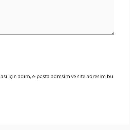
sı için adım, e-posta adresim ve site adresim bu