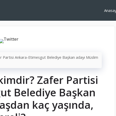
Anasa
r Partisi Ankara-Etimesgut Belediye Başkan adayı Müslim
imdir? Zafer Partisi
ut Belediye Başkan
aşdan kaç yaşında,