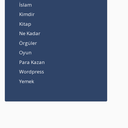
İslam
Kimdir
Kitap
Ne Kadar
Örgüler
Oyun
Para Kazan
Wordpress
Yemek