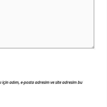
için adım, e-posta adresim ve site adresim bu