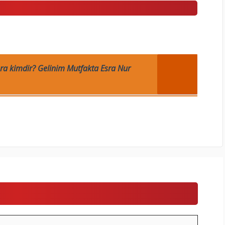
ra kimdir? Gelinim Mutfakta Esra Nur