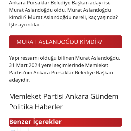
Ankara Pursaklar Belediye Başkan adayı ise
Murat Aslandoğdu oldu. Murat Aslandoğdu
kimdir? Murat Aslandoğdu nereli, kaç yaşında?
İşte ayrıntılar…
MURAT ASLANDOĞDU KİMDİR?
Yapı ressamı olduğu bilinen Murat Aslandoğdu,
31 Mart 2024 yerel seçimlerinde Memleket
Partisi’nin Ankara Pursaklar Belediye Başkan
adayıdır.
Memleket Partisi Ankara Gündem
Politika Haberler
Benzer İçerekler