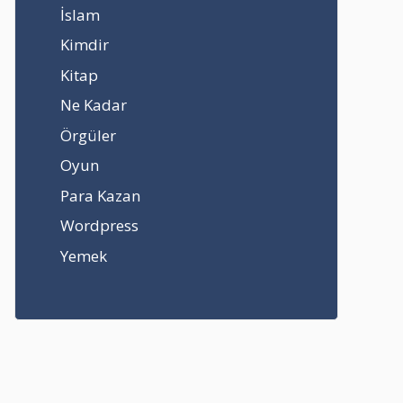
İslam
Kimdir
Kitap
Ne Kadar
Örgüler
Oyun
Para Kazan
Wordpress
Yemek