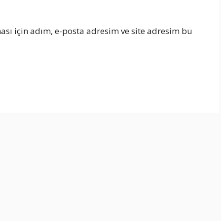
sı için adım, e-posta adresim ve site adresim bu