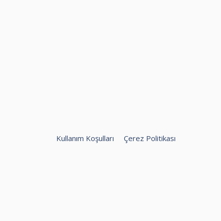
Kullanım Koşulları
Çerez Politikası