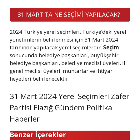
31 MART’TA NE SEÇİMİ YAPILACAK?
2024 Türkiye yerel seçimleri, Türkiye’deki yerel
yönetimlerin belirlenmesi için 31 Mart 2024
tarihinde yapılacak yerel seçimlerdir.
Seçim
sonucunda belediye başkanları, büyükşehir
belediye başkanları, belediye meclisi üyeleri, il
genel meclisi üyeleri, muhtarlar ve ihtiyar
heyetleri belirlenecektir.
31 Mart 2024 Yerel Seçimleri Zafer
Partisi Elazığ Gündem Politika
Haberler
Benzer İçerekler