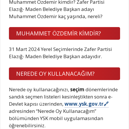
Muhammet Özdemir kimdir? Zafer Partisi
Elazığ- Maden Belediye Başkan adayı
Muhammet Özdemir kaç yaşında, nereli?
MUHAMMET ÖZDEMİR KİMDİR?
31 Mart 2024 Yerel Seçimlerinde Zafer Partisi
Elazığ- Maden Belediye Başkan adayıdır.
NEREDE OY KULLANACAĞIM?
Nerede oy kullanacağınızı,
seçim
dönemlerinde
sandık seçmen listeleri kesinleştikten sonra e-
Devlet kapısı üzerinden,
www.ysk.gov.tr
adresinden “Nerede Oy Kullanacağım”
bölümünden YSK mobil uygulamasından
öğrenebilirsiniz.