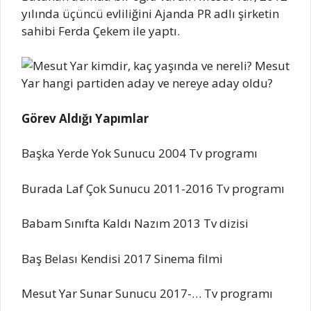
yılında üçüncü evliliğini Ajanda PR adlı şirketin
sahibi Ferda Çekem ile yaptı.
Görev Aldığı Yapımlar
Başka Yerde Yok Sunucu 2004 Tv programı
Burada Laf Çok Sunucu 2011-2016 Tv programı
Babam Sınıfta Kaldı Nazım 2013 Tv dizisi
Baş Belası Kendisi 2017 Sinema filmi
Mesut Yar Sunar Sunucu 2017-… Tv programı