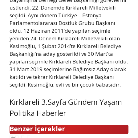
üstlendi. 22. Dönemde Kırklareli Milletvekili
seçildi. Aynı dönem Türkiye – Estonya
Parlamentolararası Dostluk Grubu Başkanı
oldu. 12 Haziran 2011’de yapılan seçimle
yeniden 24. Dönem Kırklareli Milletvekili olan
Kesimoğlu, 1 Şubat 2014’te Kırklareli Belediye
Başkanlığı’na aday gösterildi ve 30 Mart’ta
yapılan seçimle Kırklareli Belediye Başkanı oldu.
31 Mart 2019 seçimlerine Bağımsız Aday olarak
katıldı ve tekrar Kırklareli Belediye Başkanı
seçildi. Kesimoğlu, evli ve bir çocuk babasıdır.
Kırklareli 3.Sayfa Gündem Yaşam
Politika Haberler
Benzer İçerekler