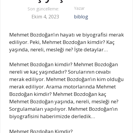
Yazar
Son güncelleme:
Ekim 4, 2023
biblog
Mehmet Bozdoğan’ın hayatı ve biyografisi merak
ediliyor. Peki, Mehmet Bozdoğan kimdir? Kaç
yaşında, nereli, mesleği ne? İşte detaylar…
Mehmet Bozdoğan kimdir? Mehmet Bozdoğan
nereli ve kaç yaşındadır? Sorularının cevabı
merak ediliyor. Mehmet Bozdoğan’ın kim olduğu
merak ediliyor. Arama motorlarında Mehmet
Bozdoğan kimdir? Mehmet Bozdoğan kaç
Mehmet Bozdoğan yaşında, nereli, mesleği ne?
Sorgulamaları yapılıyor. Mehmet Bozdoğan’ın
biyografisini haberimizde derledik…
Mehmet Bozdoğan Kimdir?