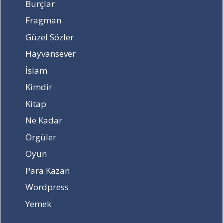
Burçlar
Fragman
Güzel Sözler
Hayvansever
İslam
Kimdir
Kitap
Ne Kadar
Örgüler
Oyun
Para Kazan
Wordpress
Yemek