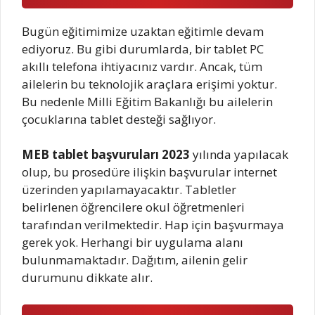
Bugün eğitimimize uzaktan eğitimle devam
ediyoruz. Bu gibi durumlarda, bir tablet PC
akıllı telefona ihtiyacınız vardır. Ancak, tüm
ailelerin bu teknolojik araçlara erişimi yoktur.
Bu nedenle Milli Eğitim Bakanlığı bu ailelerin
çocuklarına tablet desteği sağlıyor.
MEB tablet başvuruları 2023
yılında yapılacak
olup, bu prosedüre ilişkin başvurular internet
üzerinden yapılamayacaktır. Tabletler
belirlenen öğrencilere okul öğretmenleri
tarafından verilmektedir. Hap için başvurmaya
gerek yok. Herhangi bir uygulama alanı
bulunmamaktadır. Dağıtım, ailenin gelir
durumunu dikkate alır.