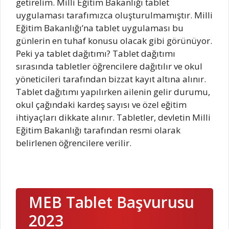
getirelim. Milli Eğitim Bakanlığı tablet
uygulaması tarafımızca oluşturulmamıştır. Milli
Eğitim Bakanlığı’na tablet uygulaması bu
günlerin en tuhaf konusu olacak gibi görünüyor.
Peki ya tablet dağıtımı? Tablet dağıtımı
sırasında tabletler öğrencilere dağıtılır ve okul
yöneticileri tarafından bizzat kayıt altına alınır.
Tablet dağıtımı yapılırken ailenin gelir durumu,
okul çağındaki kardeş sayısı ve özel eğitim
ihtiyaçları dikkate alınır. Tabletler, devletin Milli
Eğitim Bakanlığı tarafından resmi olarak
belirlenen öğrencilere verilir.
MEB Tablet Başvurusu
2023