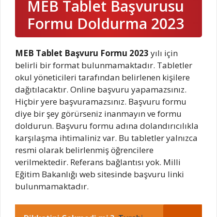
MEB Tablet Başvurusu
Formu Doldurma 2023
MEB Tablet Başvuru Formu 2023
yılı için
belirli bir format bulunmamaktadır. Tabletler
okul yöneticileri tarafından belirlenen kişilere
dağıtılacaktır. Online başvuru yapamazsınız.
Hiçbir yere başvuramazsınız. Başvuru formu
diye bir şey görürseniz inanmayın ve formu
doldurun. Başvuru formu adına dolandırıcılıkla
karşılaşma ihtimaliniz var. Bu tabletler yalnızca
resmi olarak belirlenmiş öğrencilere
verilmektedir. Referans bağlantısı yok. Milli
Eğitim Bakanlığı web sitesinde başvuru linki
bulunmamaktadır.