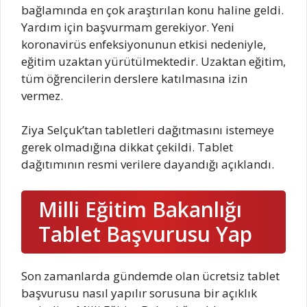
bağlamında en çok araştırılan konu haline geldi.
Yardım için başvurmam gerekiyor. Yeni
koronavirüs enfeksiyonunun etkisi nedeniyle,
eğitim uzaktan yürütülmektedir. Uzaktan eğitim,
tüm öğrencilerin derslere katılmasına izin
vermez.
Ziya Selçuk’tan tabletleri dağıtmasını istemeye
gerek olmadığına dikkat çekildi. Tablet
dağıtımının resmi verilere dayandığı açıklandı.
Milli Eğitim Bakanlığı
Tablet Başvurusu Yap
Son zamanlarda gündemde olan ücretsiz tablet
başvurusu nasıl yapılır sorusuna bir açıklık