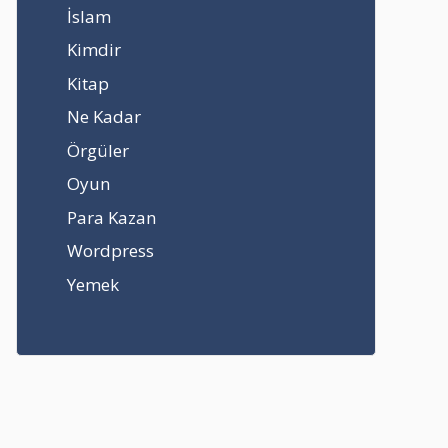
İslam
Kimdir
Kitap
Ne Kadar
Örgüler
Oyun
Para Kazan
Wordpress
Yemek