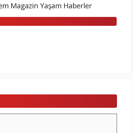
em Magazin Yaşam Haberler