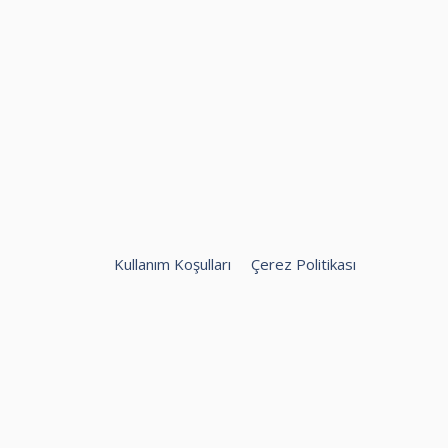
Kullanım Koşulları
Çerez Politikası