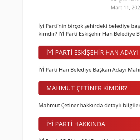
Mart 11, 20
İyi Parti’nin birçok şehirdeki belediye b
kimdir? İYİ Parti Eskişehir Han Belediye
İYİ PARTİ ESKİŞEHİR HAN ADAYI
İYİ Parti Han Belediye Başkan Adayı Mah
MAHMUT ÇETİNER KİMDİR?
Mahmut Çetiner hakkında detaylı bilgile
İYİ PARTİ HAKKINDA