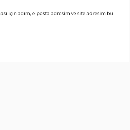
sı için adım, e-posta adresim ve site adresim bu