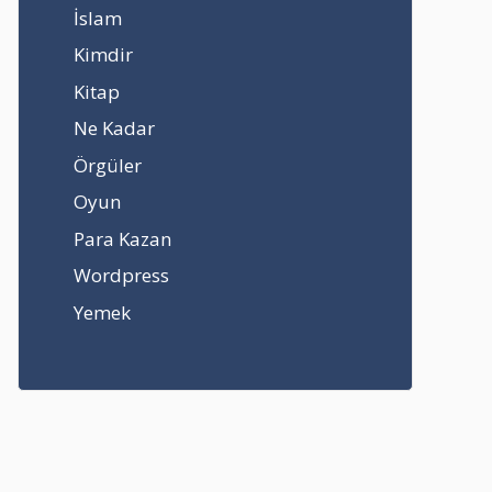
İslam
Kimdir
Kitap
Ne Kadar
Örgüler
Oyun
Para Kazan
Wordpress
Yemek