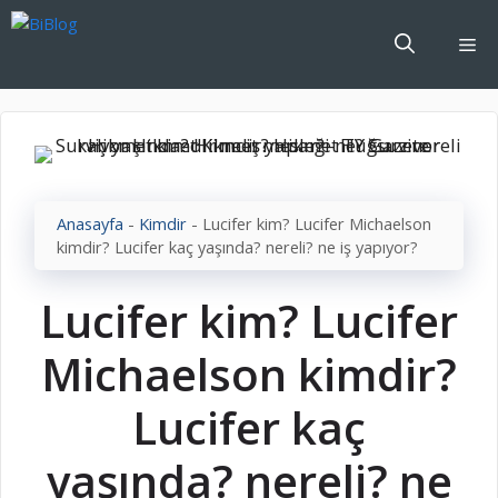
İçeriğe
atla
Me
Anasayfa
-
Kimdir
-
Lucifer kim? Lucifer Michaelson
kimdir? Lucifer kaç yaşında? nereli? ne iş yapıyor?
Lucifer kim? Lucifer
Michaelson kimdir?
Lucifer kaç
yaşında? nereli? ne