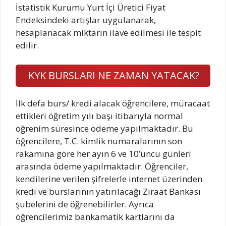
İstatistik Kurumu Yurt İçi Üretici Fiyat
Endeksindeki artışlar uygulanarak,
hesaplanacak miktarın ilave edilmesi ile tespit
edilir.
KYK BURSLARI NE ZAMAN YATACAK?
İlk defa burs/ kredi alacak öğrencilere, müracaat
ettikleri öğretim yılı başı itibarıyla normal
öğrenim süresince ödeme yapılmaktadır. Bu
öğrencilere, T.C. kimlik numaralarının son
rakamına göre her ayın 6 ve 10’uncu günleri
arasında ödeme yapılmaktadır. Öğrenciler,
kendilerine verilen şifrelerle internet üzerinden
kredi ve burslarının yatırılacağı Ziraat Bankası
şubelerini de öğrenebilirler. Ayrıca
öğrencilerimiz bankamatik kartlarını da