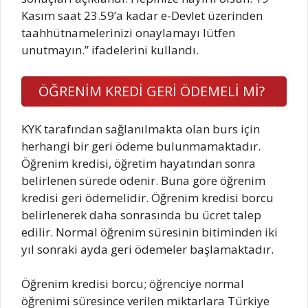
Kasım saat 23.59’a kadar e-Devlet üzerinden
taahhütnamelerinizi onaylamayı lütfen
unutmayın.” ifadelerini kullandı.
ÖĞRENİM KREDİ GERİ ÖDEMELİ Mİ?
KYK tarafından sağlanılmakta olan burs için
herhangi bir geri ödeme bulunmamaktadır.
Öğrenim kredisi, öğretim hayatından sonra
belirlenen sürede ödenir. Buna göre öğrenim
kredisi geri ödemelidir. Öğrenim kredisi borcu
belirlenerek daha sonrasında bu ücret talep
edilir. Normal öğrenim süresinin bitiminden iki
yıl sonraki ayda geri ödemeler başlamaktadır.
Öğrenim kredisi borcu; öğrenciye normal
öğrenimi süresince verilen miktarlara Türkiye