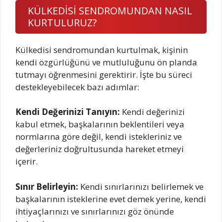
KÜLKEDİSİ SENDROMUNDAN NASIL
KURTULURUZ?
Külkedisi sendromundan kurtulmak, kişinin
kendi özgürlüğünü ve mutluluğunu ön planda
tutmayı öğrenmesini gerektirir. İşte bu süreci
destekleyebilecek bazı adımlar:
Kendi Değerinizi Tanıyın:
Kendi değerinizi
kabul etmek, başkalarının beklentileri veya
normlarına göre değil, kendi istekleriniz ve
değerleriniz doğrultusunda hareket etmeyi
içerir.
Sınır Belirleyin:
Kendi sınırlarınızı belirlemek ve
başkalarının isteklerine evet demek yerine, kendi
ihtiyaçlarınızı ve sınırlarınızı göz önünde