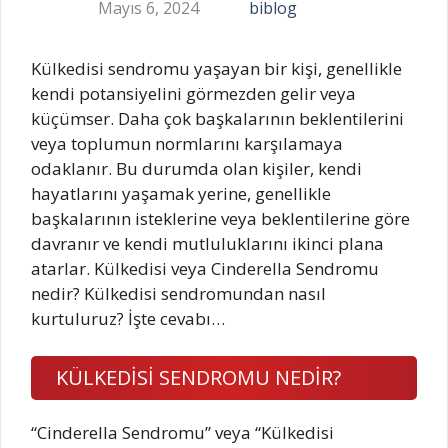
Mayıs 6, 2024
biblog
Külkedisi sendromu yaşayan bir kişi, genellikle
kendi potansiyelini görmezden gelir veya
küçümser. Daha çok başkalarının beklentilerini
veya toplumun normlarını karşılamaya
odaklanır. Bu durumda olan kişiler, kendi
hayatlarını yaşamak yerine, genellikle
başkalarının isteklerine veya beklentilerine göre
davranır ve kendi mutluluklarını ikinci plana
atarlar. Külkedisi veya Cinderella Sendromu
nedir? Külkedisi sendromundan nasıl
kurtuluruz? İşte cevabı…
KÜLKEDİSİ SENDROMU NEDİR?
“Cinderella Sendromu” veya “Külkedisi