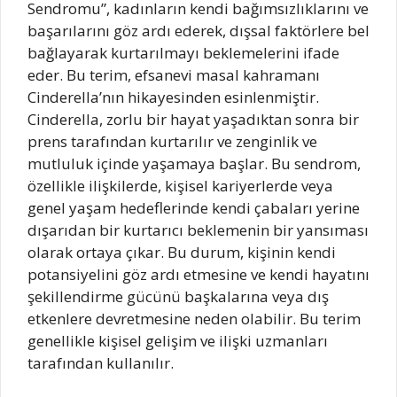
Sendromu”, kadınların kendi bağımsızlıklarını ve
başarılarını göz ardı ederek, dışsal faktörlere bel
bağlayarak kurtarılmayı beklemelerini ifade
eder. Bu terim, efsanevi masal kahramanı
Cinderella’nın hikayesinden esinlenmiştir.
Cinderella, zorlu bir hayat yaşadıktan sonra bir
prens tarafından kurtarılır ve zenginlik ve
mutluluk içinde yaşamaya başlar. Bu sendrom,
özellikle ilişkilerde, kişisel kariyerlerde veya
genel yaşam hedeflerinde kendi çabaları yerine
dışarıdan bir kurtarıcı beklemenin bir yansıması
olarak ortaya çıkar. Bu durum, kişinin kendi
potansiyelini göz ardı etmesine ve kendi hayatını
şekillendirme gücünü başkalarına veya dış
etkenlere devretmesine neden olabilir. Bu terim
genellikle kişisel gelişim ve ilişki uzmanları
tarafından kullanılır.