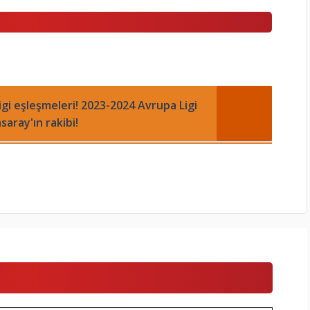
gi eşleşmeleri! 2023-2024 Avrupa Ligi
saray'ın rakibi!