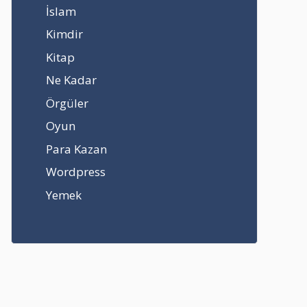
İslam
Kimdir
Kitap
Ne Kadar
Örgüler
Oyun
Para Kazan
Wordpress
Yemek