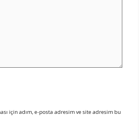
sı için adım, e-posta adresim ve site adresim bu