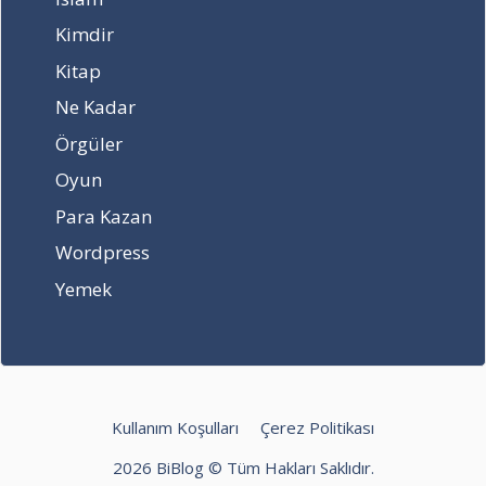
Kimdir
Kitap
Ne Kadar
Örgüler
Oyun
Para Kazan
Wordpress
Yemek
Kullanım Koşulları
Çerez Politikası
2026 BiBlog © Tüm Hakları Saklıdır.