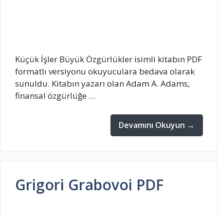
Küçük İşler Büyük Özgürlükler isimli kitabın PDF
formatlı versiyonu okuyuculara bedava olarak
sunuldu. Kitabın yazarı olan Adam A. Adams,
finansal özgürlüğe …
Devamını Okuyun →
Grigori Grabovoi PDF