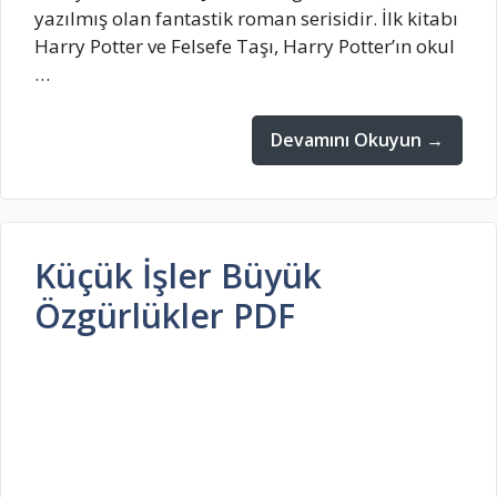
yazılmış olan fantastik roman serisidir. İlk kitabı
Harry Potter ve Felsefe Taşı, Harry Potter’ın okul
…
Devamını Okuyun →
Küçük İşler Büyük
Özgürlükler PDF