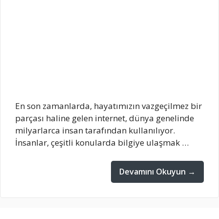
En son zamanlarda, hayatımızın vazgeçilmez bir
parçası haline gelen internet, dünya genelinde
milyarlarca insan tarafından kullanılıyor.
İnsanlar, çeşitli konularda bilgiye ulaşmak …
Devamını Okuyun →