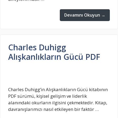
Devamını Okuyun →
Charles Duhigg
Alışkanlıkların Gücü PDF
Charles Duhigg’in Alışkanlıkların Gücü kitabının
PDF sürümü, kişisel gelişim ve liderlik
alanındaki okurların ilgisini çekmektedir. Kitap,
davranışlarımızı nasıl etkileyen bir faktör …