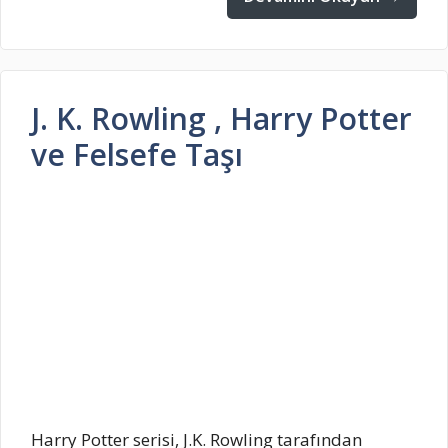
J. K. Rowling , Harry Potter
ve Felsefe Taşı
Harry Potter serisi, J.K. Rowling tarafından