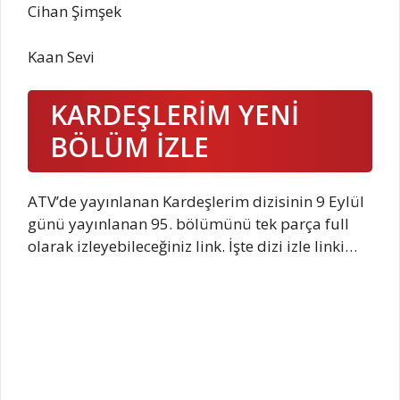
Cihan Şimşek
Kaan Sevi
KARDEŞLERİM YENİ
BÖLÜM İZLE
ATV’de yayınlanan Kardeşlerim dizisinin 9 Eylül
günü yayınlanan 95. bölümünü tek parça full
olarak izleyebileceğiniz link. İşte dizi izle linki…