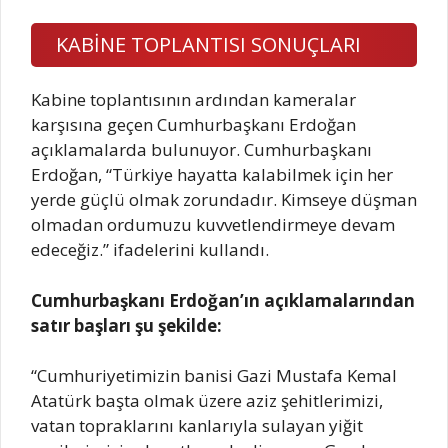
KABİNE TOPLANTISI SONUÇLARI
Kabine toplantısının ardından kameralar
karşısına geçen Cumhurbaşkanı Erdoğan
açıklamalarda bulunuyor. Cumhurbaşkanı
Erdoğan, “Türkiye hayatta kalabilmek için her
yerde güçlü olmak zorundadır. Kimseye düşman
olmadan ordumuzu kuvvetlendirmeye devam
edeceğiz.” ifadelerini kullandı.
Cumhurbaşkanı Erdoğan’ın açıklamalarından
satır başları şu şekilde:
“Cumhuriyetimizin banisi Gazi Mustafa Kemal
Atatürk başta olmak üzere aziz şehitlerimizi,
vatan topraklarını kanlarıyla sulayan yiğit