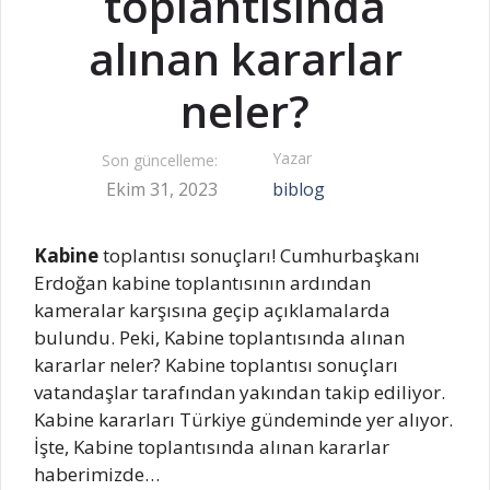
toplantısında
alınan kararlar
neler?
Yazar
Son güncelleme:
Ekim 31, 2023
biblog
Kabine
toplantısı sonuçları! Cumhurbaşkanı
Erdoğan kabine toplantısının ardından
kameralar karşısına geçip açıklamalarda
bulundu. Peki, Kabine toplantısında alınan
kararlar neler? Kabine toplantısı sonuçları
vatandaşlar tarafından yakından takip ediliyor.
Kabine kararları Türkiye gündeminde yer alıyor.
İşte, Kabine toplantısında alınan kararlar
haberimizde…