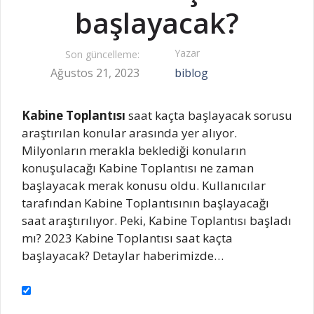
başlayacak?
Yazar
Son güncelleme:
Ağustos 21, 2023
biblog
Kabine Toplantısı
saat kaçta başlayacak sorusu
araştırılan konular arasında yer alıyor.
Milyonların merakla beklediği konuların
konuşulacağı Kabine Toplantısı ne zaman
başlayacak merak konusu oldu. Kullanıcılar
tarafından Kabine Toplantısının başlayacağı
saat araştırılıyor. Peki, Kabine Toplantısı başladı
mı? 2023 Kabine Toplantısı saat kaçta
başlayacak? Detaylar haberimizde…