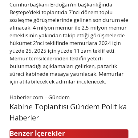
Cumhurbaşkanı Erdoğan’ın başkanlığında
Beştepe’deki toplantıda 7’nci dönem toplu
sözleşme görüşmelerinde gelinen son durum ele
alınacak. 4 milyon memur ile 2.5 milyon memur
emeklisinin yakından takip ettiği görüşmelerde
hükümet 2’nci teklifinde memurlara 2024 için
yüzde 25, 2025 için yüzde 11 zam teklif etti.
Memur temsilcilerinden teklifin yeterli
bulunmadığı açıklamaları gelirken, pazarlık
süreci kabinede masaya yatırılacak. Memurlar
için atılabilecek ek adımlar incelenecek.
Haberler.com – Gündem
Kabine Toplantısı Gündem Politika
Haberler
Benzer İçerekler