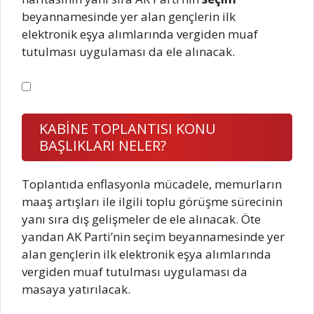
beyannamesinde yer alan gençlerin ilk
elektronik eşya alımlarında vergiden muaf
tutulması uygulaması da ele alınacak.
KABİNE TOPLANTISI KONU
BAŞLIKLARI NELER?
Toplantıda enflasyonla mücadele, memurların
maaş artışları ile ilgili toplu görüşme sürecinin
yanı sıra dış gelişmeler de ele alınacak. Öte
yandan AK Parti’nin seçim beyannamesinde yer
alan gençlerin ilk elektronik eşya alımlarında
vergiden muaf tutulması uygulaması da
masaya yatırılacak.