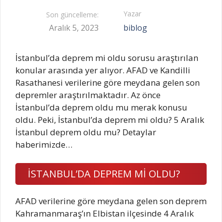
Yazar
Son güncelleme:
Aralık 5, 2023
biblog
İstanbul’da deprem mi oldu sorusu araştırılan
konular arasında yer alıyor. AFAD ve Kandilli
Rasathanesi verilerine göre meydana gelen son
depremler araştırılmaktadır. Az önce
İstanbul’da deprem oldu mu merak konusu
oldu. Peki, İstanbul’da deprem mi oldu? 5 Aralık
İstanbul deprem oldu mu? Detaylar
haberimizde…
İSTANBUL’DA DEPREM Mİ OLDU?
AFAD verilerine göre meydana gelen son deprem
Kahramanmaraş’ın Elbistan ilçesinde 4 Aralık