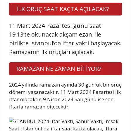
İLK ORUÇ SAAT KAÇTA AÇILACAK?
11 Mart 2024 Pazartesi günü saat
19.13’te okunacak akşam ezanı ile
birlikte İstanbul’da iftar vakti başlayacak.
Ramazanın ilk oruçları açılacak.
RAMAZAN NE ZAMAN BİTİYOR?
2024 yılında ramazan ayında 30 günlük bir oruç
dönemi yaşanacaktır. 11 Mart 2024 Pazartesi ilk
iftar olacaktır. 9 Nisan 2024 Salı günü ise son
iftarla ramazan bitecektir.