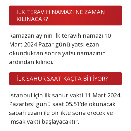
İLK TERAVİH NAMAZI NE ZAMAN
KILINACAK?
Ramazan ayının ilk teravih namazı 10
Mart 2024 Pazar günü yatsı ezanı
okunduktan sonra yatsı namazının
ardından kılındı.
İLK SAHUR SAAT KAÇTA BİTİYOR?
İstanbul için ilk sahur vakti 11 Mart 2024
Pazartesi günü saat 05.51’de okunacak
sabah ezanı ile birlikte sona erecek ve
imsak vakti başlayacaktır.