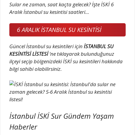
Sular ne zaman, saat kaçta gelecek? İşte İSKİ 6
Aralık İstanbul su kesintisi saatleri…
6 ARALIK İSTANBUL SU KESİNTİSİ
Güncel İstanbul su kesintileri için
İSTANBUL SU
KESİNTİSİ LİSTESİ
‘ne tıklayarak bulunduğunuz
ilçeyi seçip bölgenizdeki İSKİ su kesintileri hakkında
bilgi sahibi olabilirsiniz.
İstanbul İSKİ Sur Gündem Yaşam
Haberler