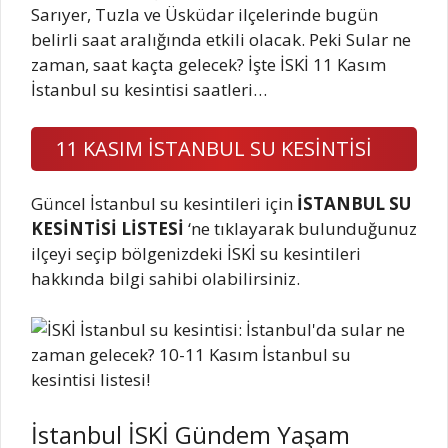
Sarıyer, Tuzla ve Üsküdar ilçelerinde bugün
belirli saat aralığında etkili olacak. Peki Sular ne
zaman, saat kaçta gelecek? İşte İSKİ 11 Kasım
İstanbul su kesintisi saatleri…
11 KASIM İSTANBUL SU KESİNTİSİ
Güncel İstanbul su kesintileri için
İSTANBUL SU
KESİNTİSİ LİSTESİ
‘ne tıklayarak bulunduğunuz
ilçeyi seçip bölgenizdeki İSKİ su kesintileri
hakkında bilgi sahibi olabilirsiniz.
İstanbul İSKİ Gündem Yaşam