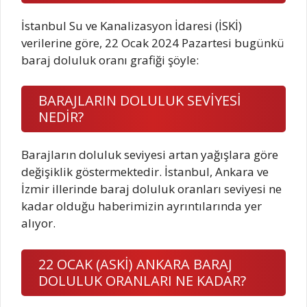
İstanbul Su ve Kanalizasyon İdaresi (İSKİ)
verilerine göre, 22 Ocak 2024 Pazartesi bugünkü
baraj doluluk oranı grafiği şöyle:
BARAJLARIN DOLULUK SEVİYESİ
NEDİR?
Barajların doluluk seviyesi artan yağışlara göre
değişiklik göstermektedir. İstanbul, Ankara ve
İzmir illerinde baraj doluluk oranları seviyesi ne
kadar olduğu haberimizin ayrıntılarında yer
alıyor.
22 OCAK (ASKİ) ANKARA BARAJ
DOLULUK ORANLARI NE KADAR?