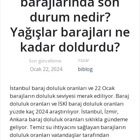
barajlarında son
durum nedir?
Yağışlar barajları ne
kadar doldurdu?
Yazar
Son güncelleme:
Ocak 22, 2024
biblog
İstanbul baraj doluluk oranları ve 22 Ocak
barajların doluluk seviyesi merak ediliyor. Baraj
doluluk oranları ve İSKİ baraj doluluk oranları
yüzde kaç 2024 araştırılıyor. İstanbul, İzmir,
Ankara baraj doluluk oranları sıklıkla gündeme
geliyor. Temiz su ihtiyacını sağlayan barajların
doluluk oranları vatandaşlar tarafından