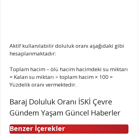
Aktif kullanılabilir doluluk oranı aşağıdaki gibi
hesaplanmaktadır:
Toplam hacim – ölü hacim hacimdeki su miktarı
= Kalan su miktarı ÷ toplam hacim × 100 =
Yüzdelik oranı vermektedir.
Baraj Doluluk Oranı İSKİ Çevre
Gündem Yaşam Güncel Haberler
Benzer İçerekler