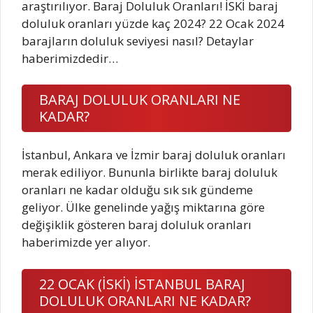
araştırılıyor. Baraj Doluluk Oranları! İSKİ baraj
doluluk oranları yüzde kaç 2024? 22 Ocak 2024
barajların doluluk seviyesi nasıl? Detaylar
haberimizdedir…
BARAJ DOLULUK ORANLARI NE
KADAR?
İstanbul, Ankara ve İzmir baraj doluluk oranları
merak ediliyor. Bununla birlikte baraj doluluk
oranları ne kadar olduğu sık sık gündeme
geliyor. Ülke genelinde yağış miktarına göre
değişiklik gösteren baraj doluluk oranları
haberimizde yer alıyor.
22 OCAK (İSKİ) İSTANBUL BARAJ
DOLULUK ORANLARI NE KADAR?