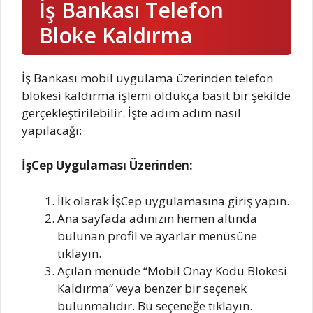
İş Bankası Telefon
Bloke Kaldırma
İş Bankası mobil uygulama üzerinden telefon
blokesi kaldırma işlemi oldukça basit bir şekilde
gerçekleştirilebilir. İşte adım adım nasıl
yapılacağı:
İşCep Uygulaması Üzerinden:
İlk olarak İşCep uygulamasına giriş yapın.
Ana sayfada adınızın hemen altında
bulunan profil ve ayarlar menüsüne
tıklayın.
Açılan menüde “Mobil Onay Kodu Blokesi
Kaldırma” veya benzer bir seçenek
bulunmalıdır. Bu seçeneğe tıklayın.