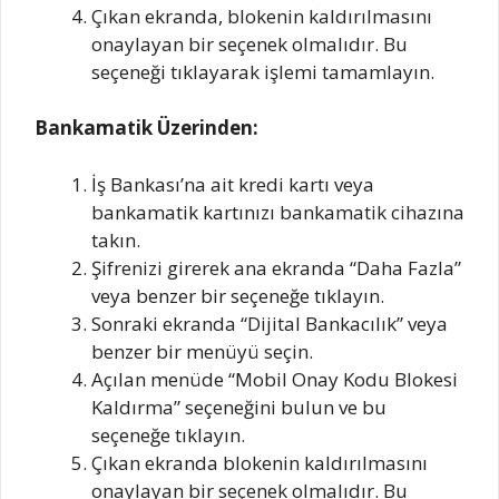
Çıkan ekranda, blokenin kaldırılmasını
onaylayan bir seçenek olmalıdır. Bu
seçeneği tıklayarak işlemi tamamlayın.
Bankamatik Üzerinden:
İş Bankası’na ait kredi kartı veya
bankamatik kartınızı bankamatik cihazına
takın.
Şifrenizi girerek ana ekranda “Daha Fazla”
veya benzer bir seçeneğe tıklayın.
Sonraki ekranda “Dijital Bankacılık” veya
benzer bir menüyü seçin.
Açılan menüde “Mobil Onay Kodu Blokesi
Kaldırma” seçeneğini bulun ve bu
seçeneğe tıklayın.
Çıkan ekranda blokenin kaldırılmasını
onaylayan bir seçenek olmalıdır. Bu