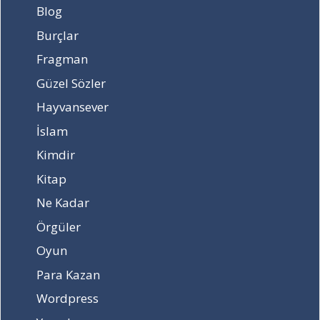
Blog
Burçlar
Fragman
Güzel Sözler
Hayvansever
İslam
Kimdir
Kitap
Ne Kadar
Örgüler
Oyun
Para Kazan
Wordpress