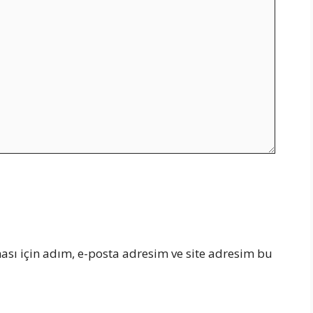
sı için adım, e-posta adresim ve site adresim bu