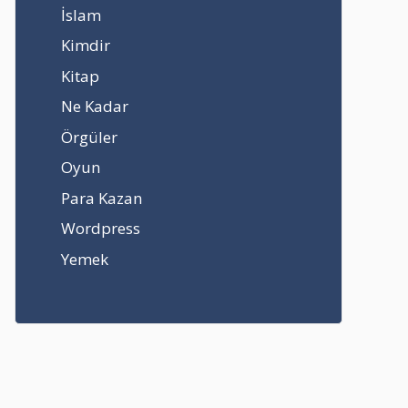
İslam
Kimdir
Kitap
Ne Kadar
Örgüler
Oyun
Para Kazan
Wordpress
Yemek