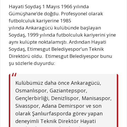
Hayati Soydaş 1 Mayıs 1966 yılında
Gümüşhane’de doğdu. Profesyonel olarak
futbolculuk kariyerine 1985
yılında Ankaragücü kulübünde başlayan
Soydaş, 1999 yılında futbolculuk kariyerini yine
aynı kulüpte noktalamıştı. Ardından Hayati
Soydaş, Etimesgut Belediyespor’un Teknik
Direktörü oldu. Etimesgut Belediyespor bunu
şu sözlerle duyurdu:
Kulübümüz daha önce Ankaragücü,
Osmanlıspor, Gaziantepspor,
Gençlerbirliği, Denizlispor, Manisaspor,
Sivasspor, Adana Demirspor ve son
olarak Şanlıurfasporda görev yapan
deneyimli Teknik Direktör Hayati