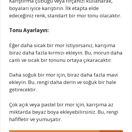
Karıştırma çubuğu veya fırçanızı kullanarak,
boyaları iyice karıştırın. İlk etapta elde
edeceğiniz renk, standart bir mor tonu olacaktır.
Tonu Ayarlayın:
Eğer daha sıcak bir mor istiyorsanız, karışıma
biraz daha fazla kırmızı ekleyin. Bu, morun daha
canlı ve sıcak bir tonunu ortaya çıkaracaktır.
Daha soğuk bir mor için, biraz daha fazla mavi
ekleyin. Bu, rengi daha derin ve soğuk bir hale
getirecektir.
Çok açık veya pastel bir mor için, karışıma az
miktarda beyaz boya ekleyebilirsiniz. Bu, rengi
hafifletir ve yumuşatır.