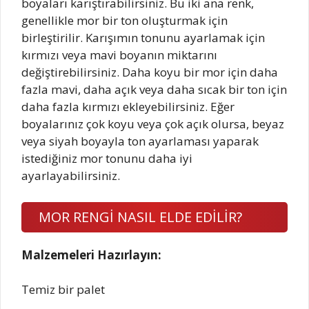
boyaları karıştırabilirsiniz. Bu iki ana renk,
genellikle mor bir ton oluşturmak için
birleştirilir. Karışımın tonunu ayarlamak için
kırmızı veya mavi boyanın miktarını
değiştirebilirsiniz. Daha koyu bir mor için daha
fazla mavi, daha açık veya daha sıcak bir ton için
daha fazla kırmızı ekleyebilirsiniz. Eğer
boyalarınız çok koyu veya çok açık olursa, beyaz
veya siyah boyayla ton ayarlaması yaparak
istediğiniz mor tonunu daha iyi
ayarlayabilirsiniz.
MOR RENGİ NASIL ELDE EDİLİR?
Malzemeleri Hazırlayın:
Temiz bir palet