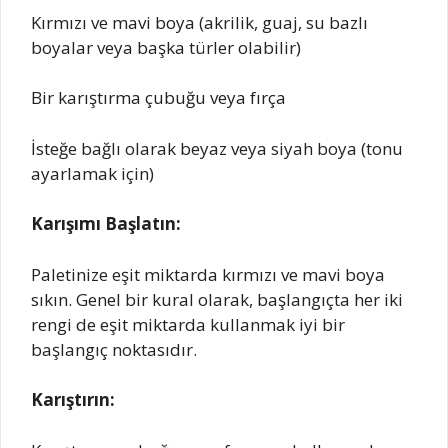
Kırmızı ve mavi boya (akrilik, guaj, su bazlı
boyalar veya başka türler olabilir)
Bir karıştırma çubuğu veya fırça
İsteğe bağlı olarak beyaz veya siyah boya (tonu
ayarlamak için)
Karışımı Başlatın:
Paletinize eşit miktarda kırmızı ve mavi boya
sıkın. Genel bir kural olarak, başlangıçta her iki
rengi de eşit miktarda kullanmak iyi bir
başlangıç noktasıdır.
Karıştırın: