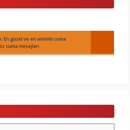
: En güzel ve en anlamlı cuma
 öz cuma mesajları