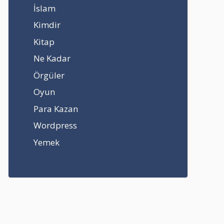
İslam
Kimdir
Kitap
Ne Kadar
Örgüler
Oyun
Para Kazan
Wordpress
Yemek