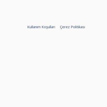
Kullanım Koşulları
Çerez Politikası