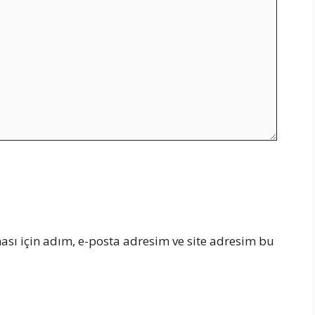
sı için adım, e-posta adresim ve site adresim bu