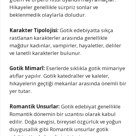
Hikayeler genellikle sürpriz sonlar ve
beklenmedik olaylarla doludur.
Karakter Tipolojisi:
Gotik edebiyatta sıkça
rastlanan karakterler arasında genellikle
mağdur kadınlar, vampirler, hayaletler, deliler
ve lanetli karakterler bulunur.
Gotik Mimarî:
Eserlerde sıklıkla gotik mimariye
atıflar yapılır. Gotik katedraller ve kaleler,
hikayelerin geçtiği mekanlar arasında önemli bir
yer tutar.
Romantik Unsurlar:
Gotik edebiyat genellikle
Romantik dönemin bir uzantısı olarak kabul
edilir. Doğa sevgisi, bireysel özgürlük ve yoğun
duygusallık gibi Romantik unsurlar gotik