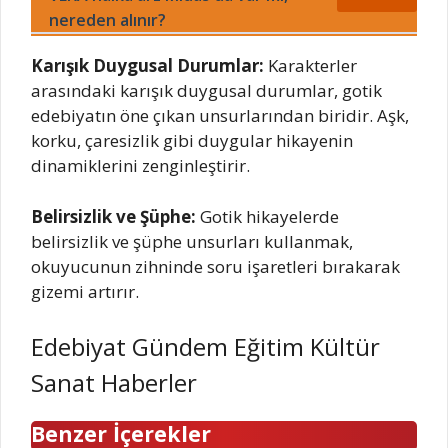
nereden alınır?
Karışık Duygusal Durumlar:
Karakterler
arasındaki karışık duygusal durumlar, gotik
edebiyatın öne çıkan unsurlarından biridir. Aşk,
korku, çaresizlik gibi duygular hikayenin
dinamiklerini zenginleştirir.
Belirsizlik ve Şüphe:
Gotik hikayelerde
belirsizlik ve şüphe unsurları kullanmak,
okuyucunun zihninde soru işaretleri bırakarak
gizemi artırır.
Edebiyat Gündem Eğitim Kültür
Sanat Haberler
Benzer İçerekler