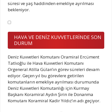
süresi ve yaş haddinden emekliye ayrılması
bekleniyor.
HAVA VE DENİZ KUVVETLERİNDE SON
DURUM
Deniz Kuvvetleri Komutanı Oramiral Ercüment
Tatlıoğlu ile Hava Kuvvetleri Komutanı
Orgeneral Atilla Gülan’ın görev süreleri devam
ediyor. Geçen yıl bu görevlere getirilen
komutanların emekliye ayrılması durumunda
Deniz Kuvvetleri Komutanlığı için Kurmay
Başkanı Koramiral Aydın Şirin ile Donanma
Komutanı Koramiral Kadir Yıldız’ın adı geçiyor.