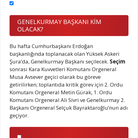
GENELKURMAY BAŞKANI KİM
OLACAK?
Bu hafta Cumhurbaşkanı Erdoğan
başkanlığında toplanacak olan Yüksek Askeri
Şura’da, Genelkurmay Başkanı seçilecek.
Seçim
sonrası Kara Kuvvetleri Komutanı Orgeneral
Musa Avsever geçici olarak bu göreve
getirilirken; toplantıda kritik görev için 2. Ordu
Komutanı Orgeneral Metin Gürak, 1. Ordu
Komutanı Orgeneral Ali Sivri ve Genelkurmay 2.
Başkanı Orgeneral Selçuk Bayraktaroğlu’nun adı
geçiyor.