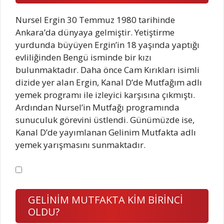
Nursel Ergin 30 Temmuz 1980 tarihinde
Ankara’da dünyaya gelmiştir. Yetiştirme
yurdunda büyüyen Ergin’in 18 yaşında yaptığı
evliliğinden Bengü isminde bir kızı
bulunmaktadır. Daha önce Cam Kırıkları isimli
dizide yer alan Ergin, Kanal D’de Mutfağım adlı
yemek programı ile izleyici karşısına çıkmıştı.
Ardından Nursel’in Mutfağı programında
sunuculuk görevini üstlendi. Günümüzde ise,
Kanal D’de yayımlanan Gelinim Mutfakta adlı
yemek yarışmasını sunmaktadır.
GELİNİM MUTFAKTA KİM BİRİNCİ
OLDU?