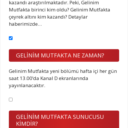
kazandı araştırılmaktadır. Peki, Gelinim
Mutfakta birinci kim oldu? Gelinim Mutfakta
çeyrek altını kim kazandı? Detaylar
haberimizde…
GELİNİM MUTFAKTA NE ZAMAN?
Gelinim Mutfakta yeni bölümü hafta içi her gün
saat 13.00’da Kanal D ekranlarında
yayınlanacaktır.
GELİNİM MUTFAKTA SUNUCUSU
KİMDİR?