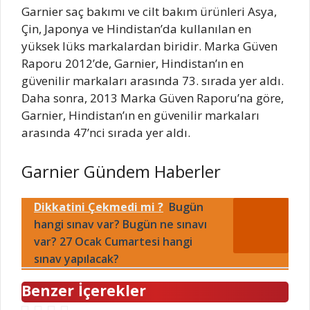
Garnier saç bakımı ve cilt bakım ürünleri Asya,
Çin, Japonya ve Hindistan’da kullanılan en
yüksek lüks markalardan biridir. Marka Güven
Raporu 2012’de, Garnier, Hindistan’ın en
güvenilir markaları arasında 73. sırada yer aldı.
Daha sonra, 2013 Marka Güven Raporu’na göre,
Garnier, Hindistan’ın en güvenilir markaları
arasında 47’nci sırada yer aldı.
Garnier Gündem Haberler
Dikkatini Çekmedi mi ?
Bugün
hangi sınav var? Bugün ne sınavı
var? 27 Ocak Cumartesi hangi
sınav yapılacak?
Benzer İçerekler