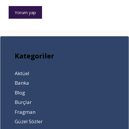
s
i
r
a
u
k
e
n
l
a
m
a
a
y
o
c
r
e
l
a
n
s
d
k
e
i
u
m
z
n
?
ı
a
e
S
,
Kategoriler
m
d
o
n
a
i
n
e
n
r
d
d
Aktüel
g
?
a
e
Banka
e
N
k
n
l
e
i
y
Blog
e
ş
k
a
Burçlar
c
e
a
s
e
K
A
a
Fragman
k
a
F
k
Güzel Sözler
?
r
A
l
1
a
D
a