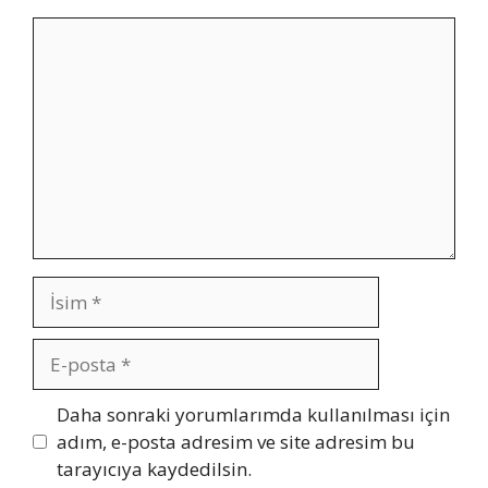
u
ö
e
l
Yorum
k
c
,
a
e
e
k
n
s
k
a
d
i
v
ç
ı
n
e
b
m
t
N
ü
ı
i
e
y
?
s
ş
ü
T
i
e
k
i
:
K
l
k
A
a
ü
t
İsim
n
r
ğ
o
k
a
ü
k
E-
a
b
n
y
r
ö
d
a
posta
a
c
e
s
İnternet
Daha sonraki yorumlarımda kullanılması için
’
e
d
a
sitesi
adım, e-posta adresim ve site adresim bu
d
k
e
k
tarayıcıya kaydedilsin.
a
h
p
l