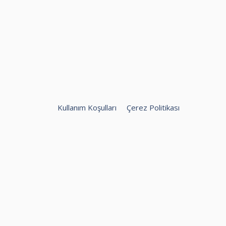
Kullanım Koşulları
Çerez Politikası