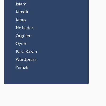
İslam
Kimdir
Kitap
Ne Kadar
Örgüler
Oyun
Para Kazan
Wordpress
Yemek