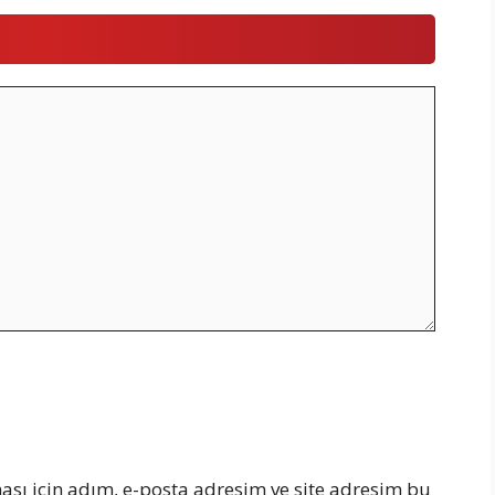
sı için adım, e-posta adresim ve site adresim bu