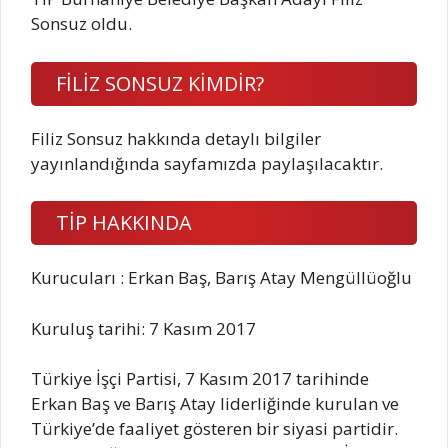
Sonsuz oldu.
FİLİZ SONSUZ KİMDİR?
Filiz Sonsuz hakkında detaylı bilgiler
yayınlandığında sayfamızda paylaşılacaktır.
TİP HAKKINDA
Kurucuları : Erkan Baş, Barış Atay Mengüllüoğlu
Kuruluş tarihi: 7 Kasım 2017
Türkiye İşçi Partisi, 7 Kasım 2017 tarihinde
Erkan Baş ve Barış Atay liderliğinde kurulan ve
Türkiye’de faaliyet gösteren bir siyasi partidir.