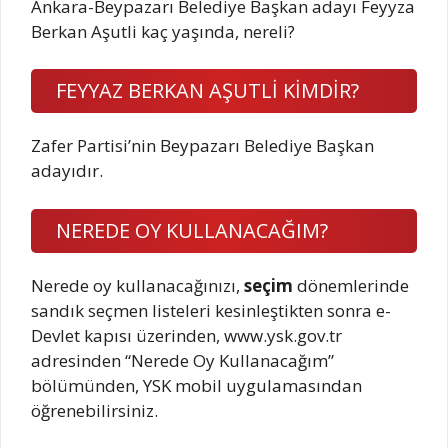
Ankara-Beypazarı Belediye Başkan adayı Feyyza
Berkan Aşutli kaç yaşında, nereli?
FEYYAZ BERKAN AŞUTLİ KİMDİR?
Zafer Partisi’nin Beypazarı Belediye Başkan
adayıdır.
NEREDE OY KULLANACAĞIM?
Nerede oy kullanacağınızı,
seçim
dönemlerinde
sandık seçmen listeleri kesinleştikten sonra e-
Devlet kapısı üzerinden, www.ysk.gov.tr
adresinden “Nerede Oy Kullanacağım”
bölümünden, YSK mobil uygulamasından
öğrenebilirsiniz.