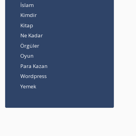
İslam
Kimdir
Kitap
Ne Kadar
Örgüler
Oyun
Para Kazan
Wordpress
Yemek