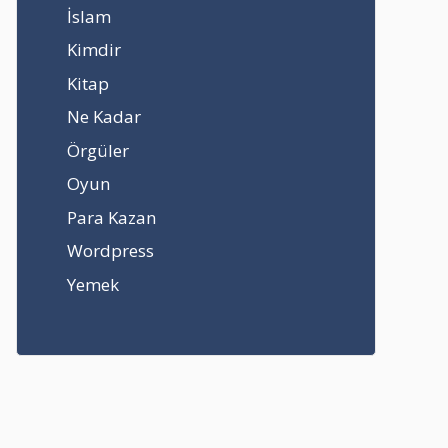
İslam
Kimdir
Kitap
Ne Kadar
Örgüler
Oyun
Para Kazan
Wordpress
Yemek