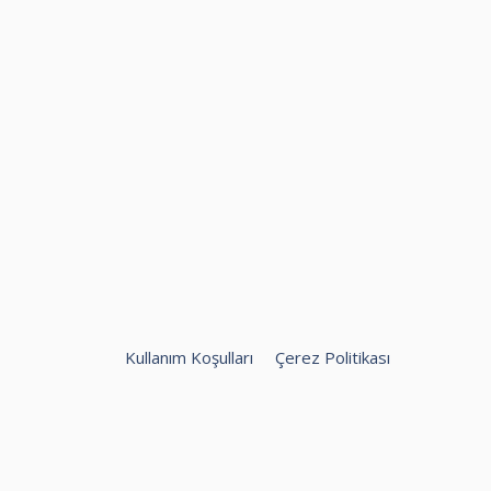
Kullanım Koşulları
Çerez Politikası