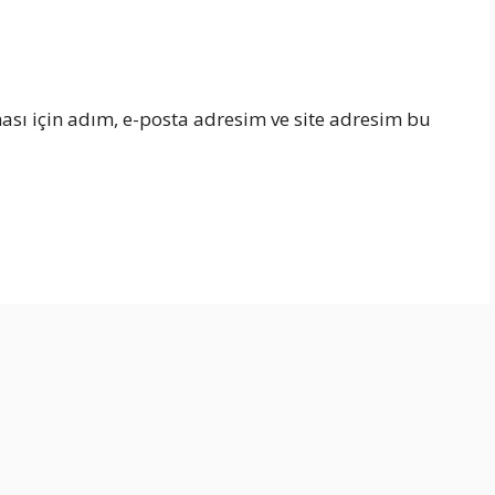
sı için adım, e-posta adresim ve site adresim bu