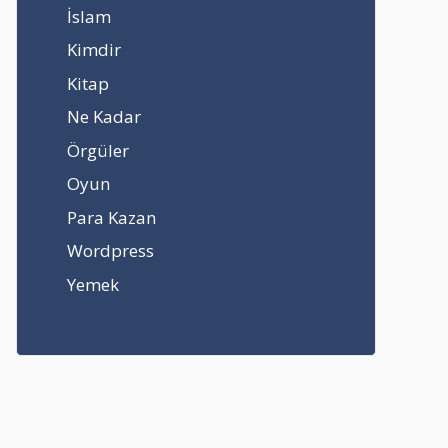
İslam
Kimdir
Kitap
Ne Kadar
Örgüler
Oyun
Para Kazan
Wordpress
Yemek