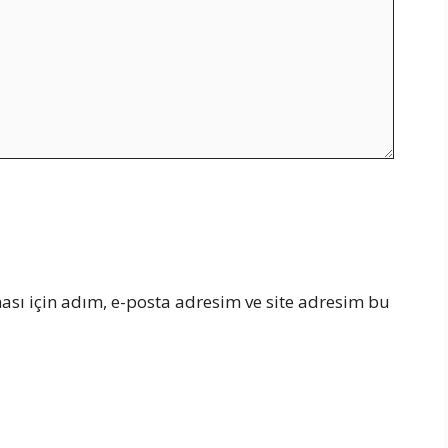
sı için adım, e-posta adresim ve site adresim bu