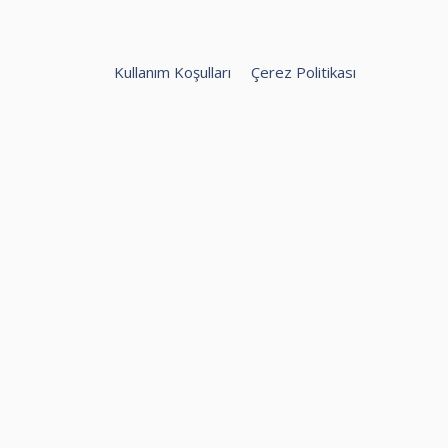
Kullanım Koşulları
Çerez Politikası