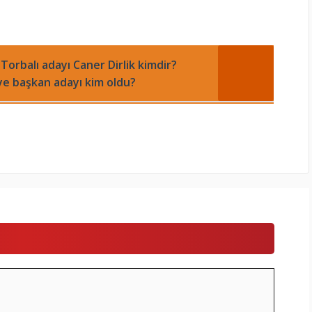
 Torbalı adayı Caner Dirlik kimdir?
iye başkan adayı kim oldu?