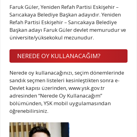
Faruk Güler, Yeniden Refah Partisi Eskişehir –
Sarıcakaya Belediye Başkan adayıdır. Yeniden
Refah Partisi Eskişehir – Sarıcakaya Belediye
Başkan adayı Faruk Güler devlet memurudur ve
üniversite/yüksekokul mezunudur.
NEREDE OY KULLANACAĞIM?
Nerede oy kullanacağınızı, seçim dönemlerinde
sandık seçmen listeleri kesinleştikten sonra e-
Devlet kapısı üzerinden, www.ysk.gov.tr
adresinden “Nerede Oy Kullanacağım”
bölümünden, YSK mobil uygulamasından
öğrenebilirsiniz.