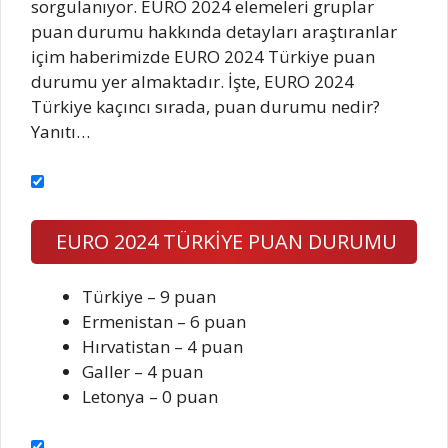
sorgulanıyor. EURO 2024 elemeleri gruplar
puan durumu hakkında detayları araştıranlar
içim haberimizde EURO 2024 Türkiye puan
durumu yer almaktadır. İşte, EURO 2024
Türkiye kaçıncı sırada, puan durumu nedir?
Yanıtı…
EURO 2024 TÜRKİYE PUAN DURUMU
Türkiye – 9 puan
Ermenistan – 6 puan
Hırvatistan – 4 puan
Galler – 4 puan
Letonya – 0 puan