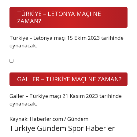
TÜRKİYE – LETONYA MAÇI NE
ZAMAN?
Türkiye – Letonya maçı 15 Ekim 2023 tarihinde
oynanacak.
GALLER – TÜRKİYE MAÇI NE ZAMAN?
Galler – Türkiye maçı 21 Kasım 2023 tarihinde
oynanacak.
Kaynak: Haberler.com / Gündem
Türkiye Gündem Spor Haberler