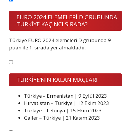
EURO 2024 ELEMELERİ D GRUBUNDA
TÜRKİYE KAÇINCI SIRADA?
Türkiye EURO 2024 elemeleri D grubunda 9
puan ile 1. sırada yer almaktadır.
TÜRKİYE’NİN KALAN MAÇLARI
Türkiye – Ermenistan | 9 Eylül 2023
Hırvatistan – Türkiye | 12 Ekim 2023
Türkiye – Letonya | 15 Ekim 2023
Galler – Türkiye | 21 Kasım 2023