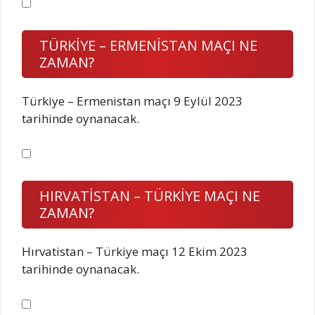
TÜRKİYE – ERMENİSTAN MAÇI NE
ZAMAN?
Türkiye – Ermenistan maçı 9 Eylül 2023
tarihinde oynanacak.
HIRVATİSTAN – TÜRKİYE MAÇI NE
ZAMAN?
Hırvatistan – Türkiye maçı 12 Ekim 2023
tarihinde oynanacak.