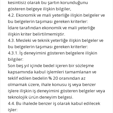
kesintisiz olarak bu şartın korunduğunu
gösteren belgeye ilişkin bilgiler,
4.2. Ekonomik ve mali yeterliğe ilişkin belgeler ve
bu belgelerin taşıması gereken kriterler:
İdare tarafından ekonomik ve mali yeterliğe
ilişkin kriter belirtilmemiştir.
4.3. Mesleki ve teknik yeterliğe ilişkin belgeler ve
bu belgelerin taşıması gereken kriterler:
4.3.1. İş deneyimini gösteren belgelere ilişkin
bilgiler:
Son beş yıl içinde bedel içeren bir sözleşme
kapsamında kabul işlemleri tamamlanan ve
teklif edilen bedelin % 20 oranından az
olmamak üzere, ihale konusu iş veya benzer
işlere ilişkin iş deneyimini gösteren belgeler veya
teknolojik ürün deneyim belgesi.
4.4. Bu ihalede benzer iş olarak kabul edilecek
işler: