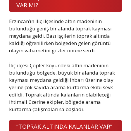
VAR MI?
Erzincan’ın İliç ilçesinde altın madeninin
bulunduğu geniş bir alanda toprak kayması
meydana geldi. Bazı işçilerin toprak altında
kaldığı öğrenilirken bölgeden gelen görüntü
olayın vahametini gözler önüne serdi.
İliç ilçesi Çöpler köyündeki altın madeninin
bulunduğu bölgede, büyük bir alanda toprak
kayması meydana geldiği ihbarı üzerine olay
yerine çok sayıda arama kurtarma ekibi sevk
edildi. Toprak altında kalanların olabileceği
ihtimali üzerine ekipler, bölgede arama
kurtarma çalışmalarına başladı.
“TOPRAK ALTINDA KALANLAR VAR”