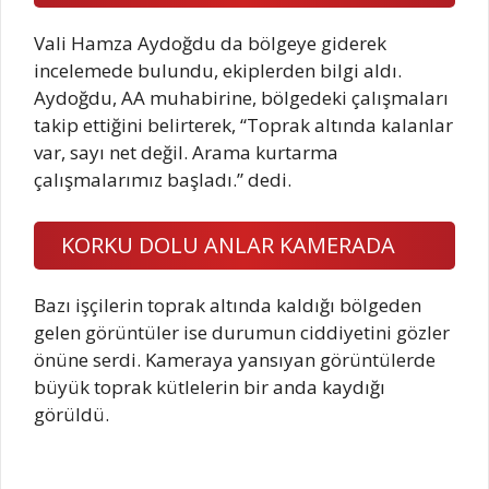
Vali Hamza Aydoğdu da bölgeye giderek
incelemede bulundu, ekiplerden bilgi aldı.
Aydoğdu, AA muhabirine, bölgedeki çalışmaları
takip ettiğini belirterek, “Toprak altında kalanlar
var, sayı net değil. Arama kurtarma
çalışmalarımız başladı.” dedi.
KORKU DOLU ANLAR KAMERADA
Bazı işçilerin toprak altında kaldığı bölgeden
gelen görüntüler ise durumun ciddiyetini gözler
önüne serdi. Kameraya yansıyan görüntülerde
büyük toprak kütlelerin bir anda kaydığı
görüldü.