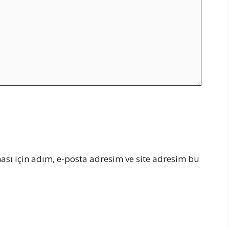
sı için adım, e-posta adresim ve site adresim bu