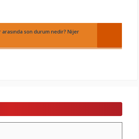
er arasında son durum nedir? Nijer