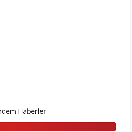
ndem Haberler