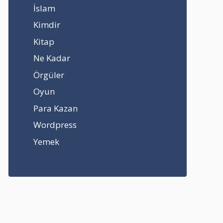
İslam
Kimdir
Kitap
Ne Kadar
Örgüler
Oyun
Para Kazan
Wordpress
Yemek