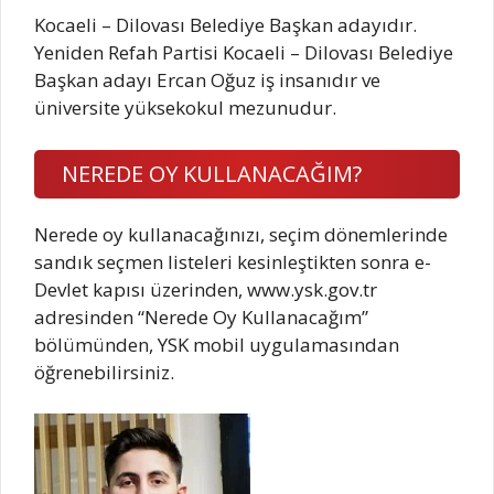
Kocaeli – Dilovası Belediye Başkan adayıdır.
Yeniden Refah Partisi Kocaeli – Dilovası Belediye
Başkan adayı Ercan Oğuz iş insanıdır ve
üniversite yüksekokul mezunudur.
NEREDE OY KULLANACAĞIM?
Nerede oy kullanacağınızı, seçim dönemlerinde
sandık seçmen listeleri kesinleştikten sonra e-
Devlet kapısı üzerinden, www.ysk.gov.tr
adresinden “Nerede Oy Kullanacağım”
bölümünden, YSK mobil uygulamasından
öğrenebilirsiniz.