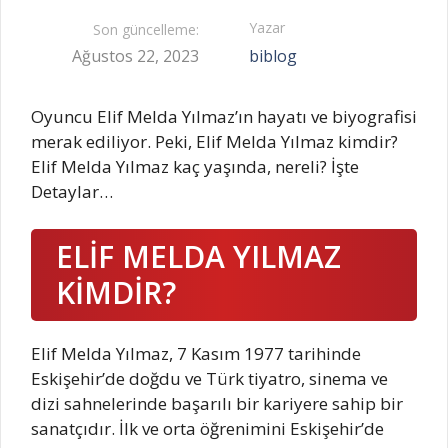
Yazar
Son güncelleme:
Ağustos 22, 2023
biblog
Oyuncu Elif Melda Yılmaz’ın hayatı ve biyografisi
merak ediliyor. Peki, Elif Melda Yılmaz kimdir?
Elif Melda Yılmaz kaç yaşında, nereli? İşte
Detaylar…
ELİF MELDA YILMAZ
KİMDİR?
Elif Melda Yılmaz, 7 Kasım 1977 tarihinde
Eskişehir’de doğdu ve Türk tiyatro, sinema ve
dizi sahnelerinde başarılı bir kariyere sahip bir
sanatçıdır. İlk ve orta öğrenimini Eskişehir’de