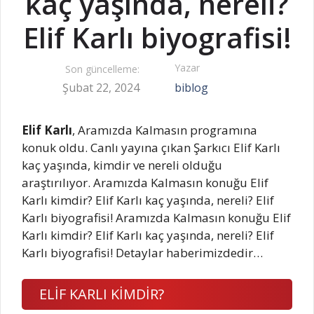
kaç yaşında, nereli?
Elif Karlı biyografisi!
Yazar
Son güncelleme:
Şubat 22, 2024
biblog
Elif Karlı
, Aramızda Kalmasın programına
konuk oldu. Canlı yayına çıkan Şarkıcı Elif Karlı
kaç yaşında, kimdir ve nereli olduğu
araştırılıyor. Aramızda Kalmasın konuğu Elif
Karlı kimdir? Elif Karlı kaç yaşında, nereli? Elif
Karlı biyografisi! Aramızda Kalmasın konuğu Elif
Karlı kimdir? Elif Karlı kaç yaşında, nereli? Elif
Karlı biyografisi! Detaylar haberimizdedir…
ELİF KARLI KİMDİR?