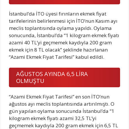
İstanbul’da İTO üyesi fırınların ekmek fiyat
tarifelerinin belirlenmesi için İTO’nun Kasım ayı
meclis toplantısında oylama yapıldı. Oylama
sonucunda, İstanbul’da “1 kilogram ekmek fiyatı
azami 40 TL’yi geçmemek kaydıyla 200 gram
ekmek için 8 TL olacak” şeklinde hazırlanan
“Azami Ekmek Fiyat Tarifesi” kabul edildi.
AĞUSTOS AYINDA 6,5 LİRA
OLMUŞTU
“Azami Ekmek Fiyat Tarifesi” en son İTO’nun
ağustos ayı meclis toplantısında artırılmıştı. O
gün yapılan oylama sonucunda İstanbul’da “1
kilogram ekmek fiyatı azami 32,5 TL’yi
geçmemek kaydıyla 200 gram ekmek için 6,5 TL